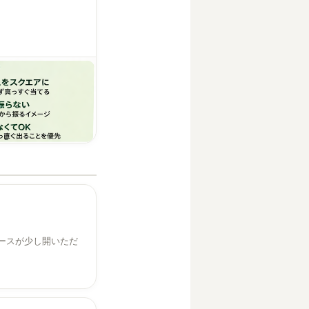
ースが少し開いただ