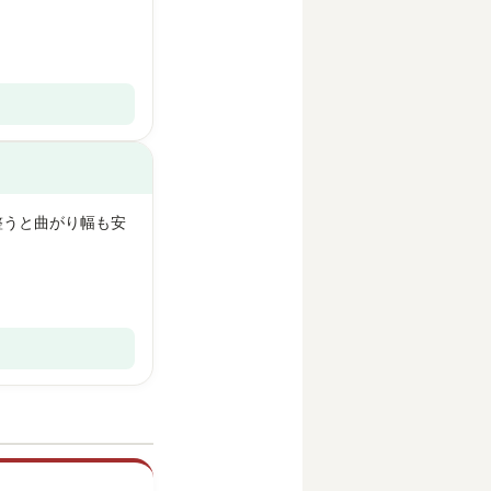
整うと曲がり幅も安