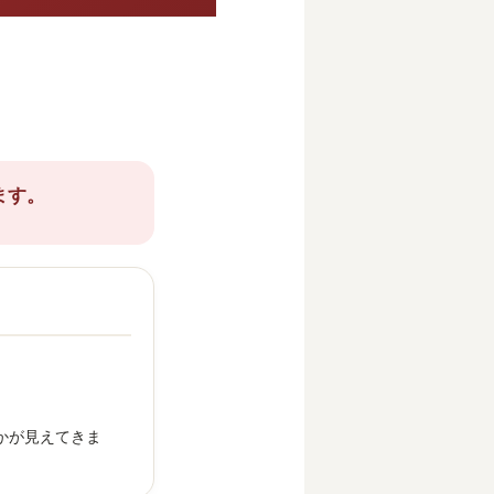
ます。
かが見えてきま