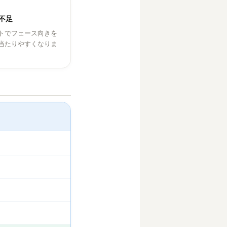
不足
トでフェース向きを
当たりやすくなりま