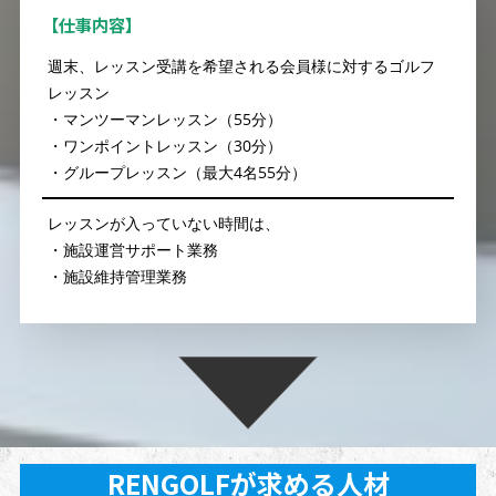
【仕事内容】
週末、レッスン受講を希望される会員様に対するゴルフ
レッスン
・マンツーマンレッスン（55分）
・ワンポイントレッスン（30分）
・グループレッスン（最大4名55分）
レッスンが入っていない時間は、
・施設運営サポート業務
・施設維持管理業務
RENGOLFが求める人材