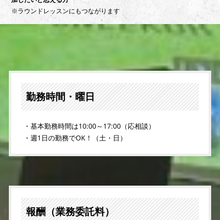
※ラウンドレッスンにもつながります
勤務時間・曜日
・基本勤務時間は10:00～17:00（応相談）
・週1日の勤務でOK！（土・日）
報酬（業務委託料）