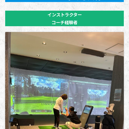
インストラクター
コーチ経験者