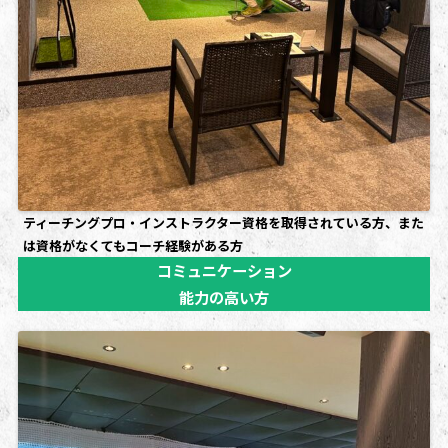
ティーチングプロ・インストラクター資格を取得されている方、また
は資格がなくてもコーチ経験がある方
コミュニケーション
能力の高い方