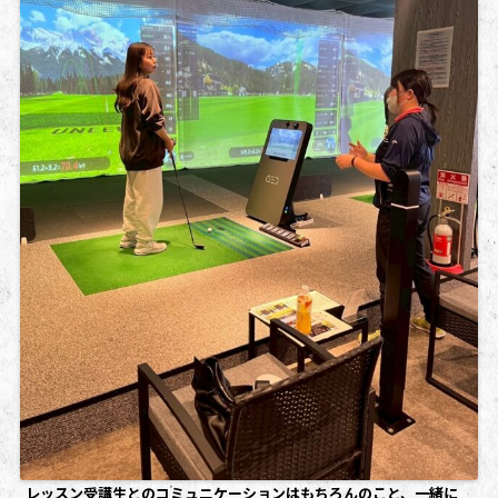
レッスン受講生とのコミュニケーションはもちろんのこと、一緒に